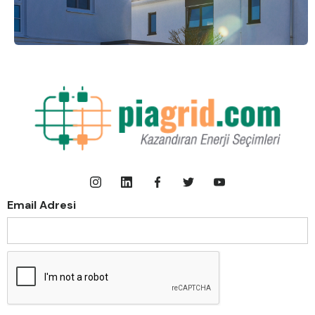
Email Adresi