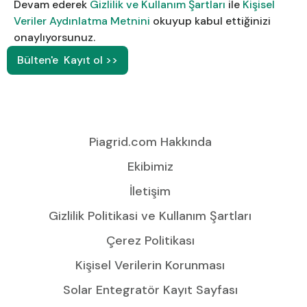
Devam ederek
Gizlilik ve Kullanım Şartları
ile
Kişisel
Veriler Aydınlatma Metnini
okuyup kabul ettiğinizi
onaylıyorsunuz.
Piagrid.com Hakkında
Ekibimiz
İletişim
Gizlilik Politikasi ve Kullanım Şartları
Çerez Politikası
Kişisel Verilerin Korunması
Solar Entegratör Kayıt Sayfası