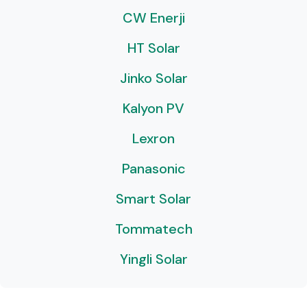
CW Enerji
HT Solar
Jinko Solar
Kalyon PV
Lexron
Panasonic
Smart Solar
Tommatech
Yingli Solar