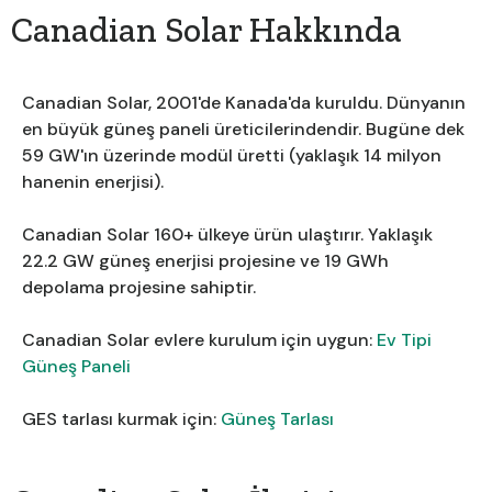
Canadian Solar Hakkında
Canadian Solar, 2001'de Kanada'da kuruldu. Dünyanın
en büyük güneş paneli üreticilerindendir. Bugüne dek
59 GW'ın üzerinde modül üretti (yaklaşık 14 milyon
hanenin enerjisi).
Canadian Solar 160+ ülkeye ürün ulaştırır. Yaklaşık
22.2 GW güneş enerjisi projesine ve 19 GWh
depolama projesine sahiptir.
Canadian Solar evlere kurulum için uygun:
Ev Tipi
Güneş Paneli
GES tarlası kurmak için:
Güneş Tarlası