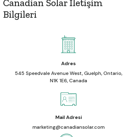
Canadian Solar İletişim
Bilgileri
Adres
545 Speedvale Avenue West, Guelph, Ontario,
N1K 1E6, Canada
Mail Adresi
marketing@canadiansolar.com