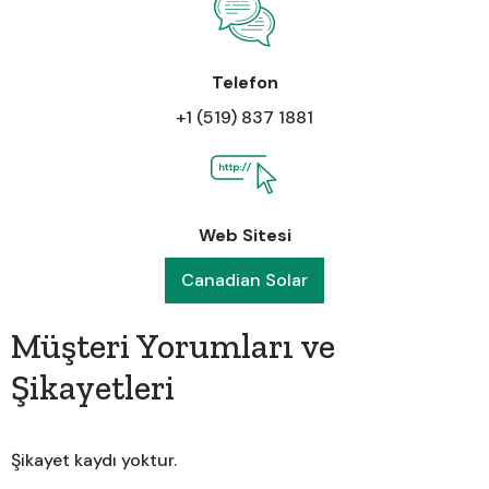
Telefon
+1 (519) 837 1881
Web Sitesi
Canadian Solar
Müşteri Yorumları ve
Şikayetleri
Şikayet kaydı yoktur.