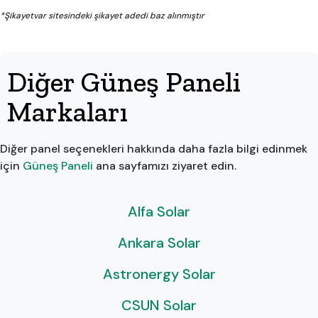
*Şikayetvar sitesindeki şikayet adedi baz alınmıştır
Diğer Güneş Paneli
Markaları
Diğer panel seçenekleri hakkında daha fazla bilgi edinmek
için
Güneş Paneli
ana sayfamızı ziyaret edin.
Alfa Solar
Ankara Solar
Astronergy Solar
CSUN Solar