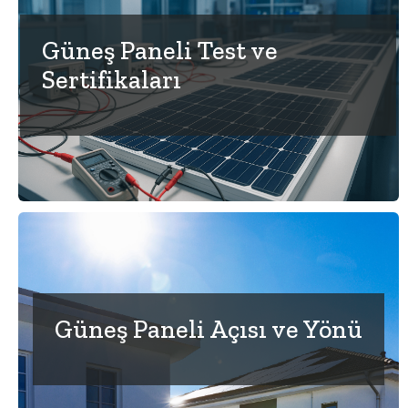
Güneş Paneli Test ve
Sertifikaları
Güneş Paneli Açısı ve Yönü