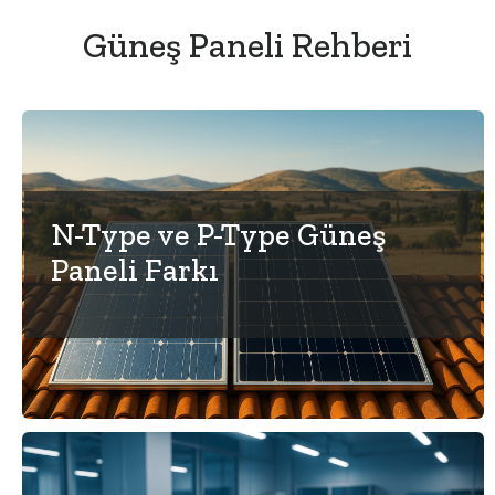
Güneş Paneli Rehberi
N-Type ve P-Type Güneş
Paneli Farkı