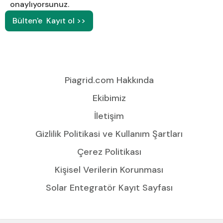
onaylıyorsunuz.
Piagrid.com Hakkında
Ekibimiz
İletişim
Gizlilik Politikasi ve Kullanım Şartları
Çerez Politikası
Kişisel Verilerin Korunması
Solar Entegratör Kayıt Sayfası