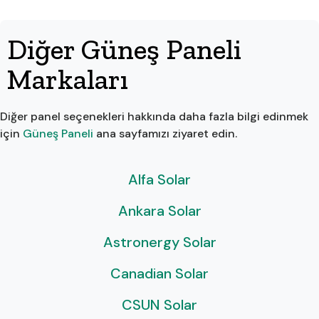
Diğer Güneş Paneli
Markaları
Diğer panel seçenekleri hakkında daha fazla bilgi edinmek
için
Güneş Paneli
ana sayfamızı ziyaret edin.
Alfa Solar
Ankara Solar
Astronergy Solar
Canadian Solar
CSUN Solar