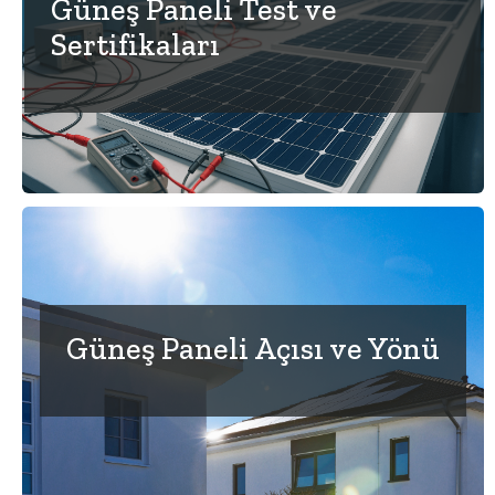
Güneş Paneli Test ve
Sertifikaları
Güneş Paneli Açısı ve Yönü