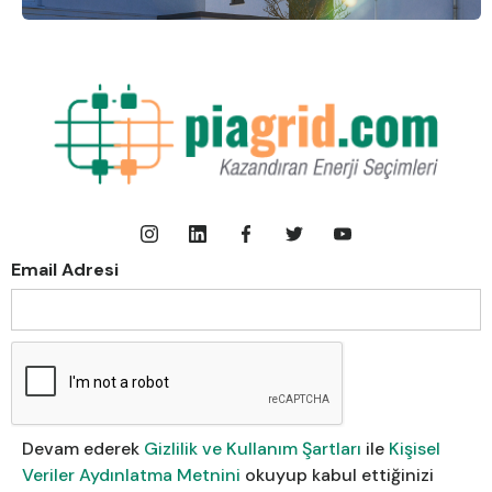
Email Adresi
Devam ederek
Gizlilik ve Kullanım Şartları
ile
Kişisel
Veriler Aydınlatma Metnini
okuyup kabul ettiğinizi