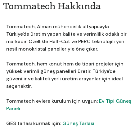
Tommatech Hakkında
Tommatech, Alman mühendislik altyapısıyla
Türkiye'de üretim yapan kalite ve verimlilik odaklı bir
markadır. Özellikle Half-Cut ve PERC teknolojili yeni
nesil monokristal panelleriyle öne çıkar.
Tommatech, hem konut hem de ticari projeler için
yüksek verimli güneş panelleri üretir. Türkiye'de
güvenilir ve kaliteli yerli üretim arayanlar için ideal
seçenektir.
Tommatech evlere kurulum için uygun:
Ev Tipi Güneş
Paneli
GES tarlası kurmak için:
Güneş Tarlası