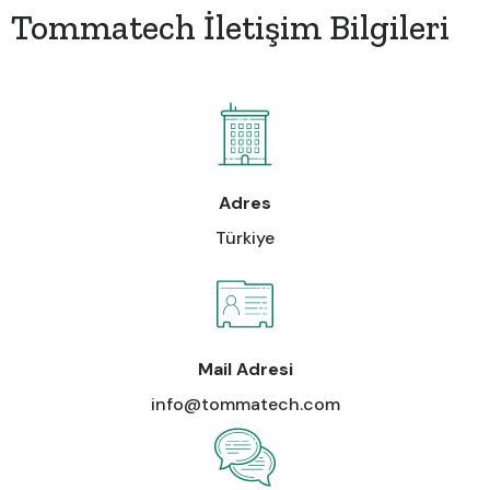
Tommatech İletişim Bilgileri
Adres
Türkiye
Mail Adresi
info@tommatech.com