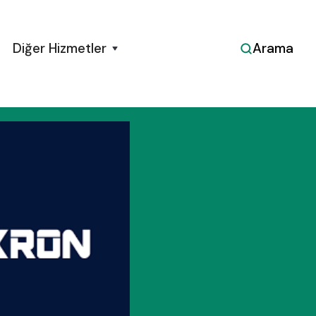
Diğer Hizmetler
Arama