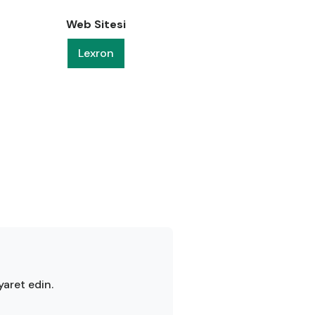
Web Sitesi
Lexron
yaret edin.