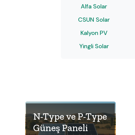
Alfa Solar
CSUN Solar
Kalyon PV
Yingli Solar
N-Type ve P-Type
Güneş Paneli