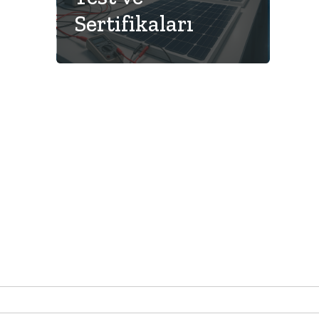
Sertifikaları