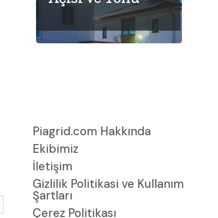
Piagrid.com Hakkında
Ekibimiz
İletişim
Gizlilik Politikasi ve Kullanım
Şartları
Çerez Politikası