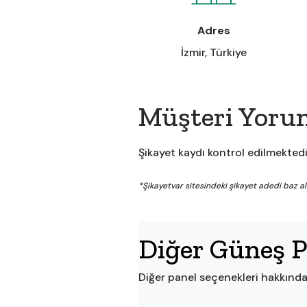
Adres
İzmir, Türkiye
Müşteri Yorum
Şikayet kaydı kontrol edilmektedi
*Şikayetvar sitesindeki şikayet adedi baz al
Diğer Güneş P
Diğer panel seçenekleri hakkında