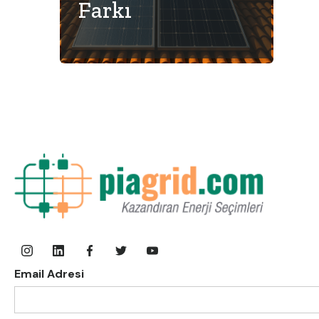
Farkı
Email Adresi