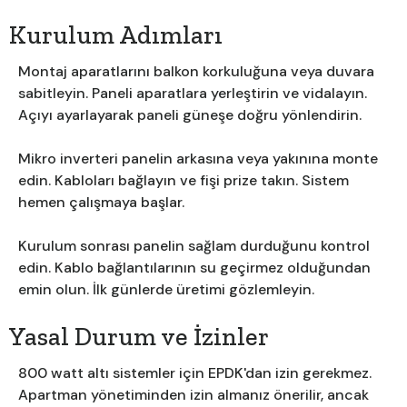
Kurulum Adımları
Montaj aparatlarını balkon korkuluğuna veya duvara
sabitleyin. Paneli aparatlara yerleştirin ve vidalayın.
Açıyı ayarlayarak paneli güneşe doğru yönlendirin.
Mikro inverteri panelin arkasına veya yakınına monte
edin. Kabloları bağlayın ve fişi prize takın. Sistem
hemen çalışmaya başlar.
Kurulum sonrası panelin sağlam durduğunu kontrol
edin. Kablo bağlantılarının su geçirmez olduğundan
emin olun. İlk günlerde üretimi gözlemleyin.
Yasal Durum ve İzinler
800 watt altı sistemler için EPDK'dan izin gerekmez.
Apartman yönetiminden izin almanız önerilir, ancak