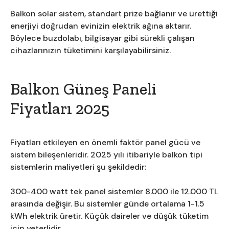
Balkon solar sistem, standart prize bağlanır ve ürettiği
enerjiyi doğrudan evinizin elektrik ağına aktarır.
Böylece buzdolabı, bilgisayar gibi sürekli çalışan
cihazlarınızın tüketimini karşılayabilirsiniz.
Balkon Güneş Paneli
Fiyatları 2025
Fiyatları etkileyen en önemli faktör panel gücü ve
sistem bileşenleridir. 2025 yılı itibariyle balkon tipi
sistemlerin maliyetleri şu şekildedir:
300-400 watt tek panel sistemler 8.000 ile 12.000 TL
arasında değişir. Bu sistemler günde ortalama 1-1.5
kWh elektrik üretir. Küçük daireler ve düşük tüketim
için yeterlidir.