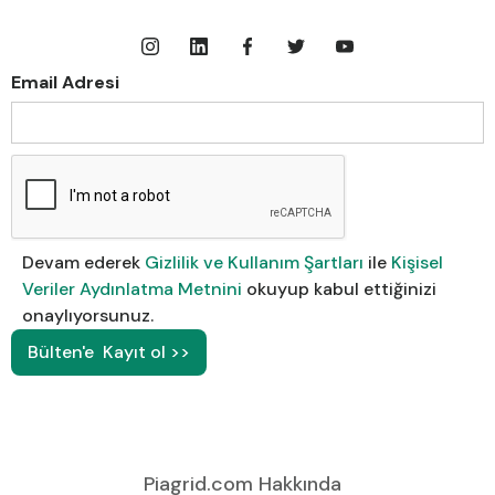
Email Adresi
Devam ederek
Gizlilik ve Kullanım Şartları
ile
Kişisel
Veriler Aydınlatma Metnini
okuyup kabul ettiğinizi
onaylıyorsunuz.
Piagrid.com Hakkında