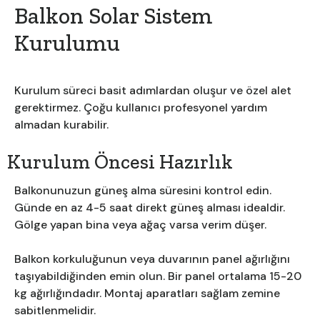
Balkon Solar Sistem
Kurulumu
Kurulum süreci basit adımlardan oluşur ve özel alet
gerektirmez. Çoğu kullanıcı profesyonel yardım
almadan kurabilir.
Kurulum Öncesi Hazırlık
Balkonunuzun güneş alma süresini kontrol edin.
Günde en az 4-5 saat direkt güneş alması idealdir.
Gölge yapan bina veya ağaç varsa verim düşer.
Balkon korkuluğunun veya duvarının panel ağırlığını
taşıyabildiğinden emin olun. Bir panel ortalama 15-20
kg ağırlığındadır. Montaj aparatları sağlam zemine
sabitlenmelidir.