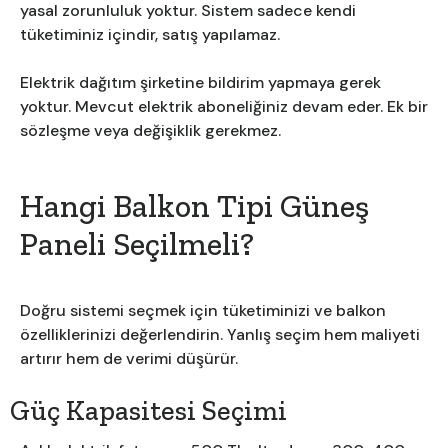
yasal zorunluluk yoktur. Sistem sadece kendi
tüketiminiz içindir, satış yapılamaz.
Elektrik dağıtım şirketine bildirim yapmaya gerek
yoktur. Mevcut elektrik aboneliğiniz devam eder. Ek bir
sözleşme veya değişiklik gerekmez.
Hangi Balkon Tipi Güneş
Paneli Seçilmeli?
Doğru sistemi seçmek için tüketiminizi ve balkon
özelliklerinizi değerlendirin. Yanlış seçim hem maliyeti
artırır hem de verimi düşürür.
Güç Kapasitesi Seçimi