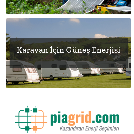
Karavan İçin Güneş Enerjisi