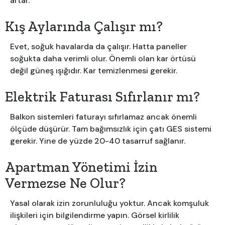
artar.
Kış Aylarında Çalışır mı?
Evet, soğuk havalarda da çalışır. Hatta paneller
soğukta daha verimli olur. Önemli olan kar örtüsü
değil güneş ışığıdır. Kar temizlenmesi gerekir.
Elektrik Faturası Sıfırlanır mı?
Balkon sistemleri faturayı sıfırlamaz ancak önemli
ölçüde düşürür. Tam bağımsızlık için çatı GES sistemi
gerekir. Yine de yüzde 20-40 tasarruf sağlanır.
Apartman Yönetimi İzin
Vermezse Ne Olur?
Yasal olarak izin zorunluluğu yoktur. Ancak komşuluk
ilişkileri için bilgilendirme yapın. Görsel kirlilik