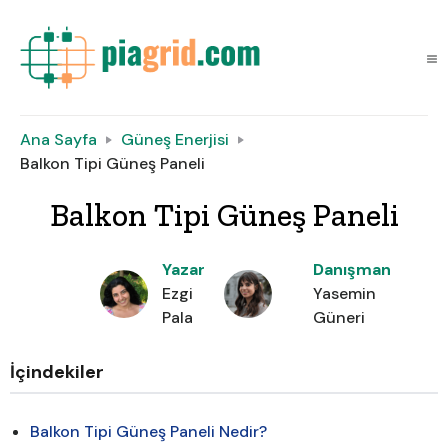
Ana Sayfa
Güneş Enerjisi
Balkon Tipi Güneş Paneli
Balkon Tipi Güneş Paneli
Yazar
Danışman
Ezgi
Yasemin
Pala
Güneri
İçindekiler
Balkon Tipi Güneş Paneli Nedir?