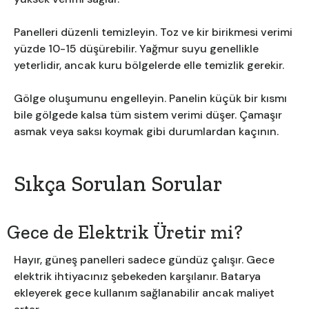
Panelleri düzenli temizleyin. Toz ve kir birikmesi verimi
yüzde 10-15 düşürebilir. Yağmur suyu genellikle
yeterlidir, ancak kuru bölgelerde elle temizlik gerekir.
Gölge oluşumunu engelleyin. Panelin küçük bir kısmı
bile gölgede kalsa tüm sistem verimi düşer. Çamaşır
asmak veya saksı koymak gibi durumlardan kaçının.
Sıkça Sorulan Sorular
Gece de Elektrik Üretir mi?
Hayır, güneş panelleri sadece gündüz çalışır. Gece
elektrik ihtiyacınız şebekeden karşılanır. Batarya
ekleyerek gece kullanım sağlanabilir ancak maliyet