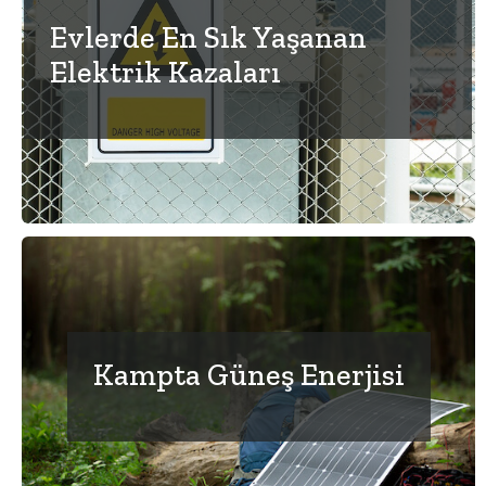
Evlerde En Sık Yaşanan
Elektrik Kazaları
Kampta Güneş Enerjisi