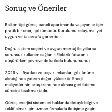
Sonuç ve Öneriler
Balkon tipi güneş paneli apartmanda yaşayanlar için
pratik bir enerji çözümüdür. Kurulumu kolay, maliyeti
uygun ve tasarrufu garantidir.
Doğru sistem seçimi ve uygun montaj ile yıllarca
sorunsuz kullanım sağlanır. Elektrik faturanızı
düşürürken çevreye de katkıda bulunursunuz.
2025 yılı fiyatları ve teşvik imkanları göz önüne
alındığında yatırım değeri yüksektir. Enerji
maliyetlerinin artış trendinde olması geri ödeme
süresini kısaltmaktadır.
Güneş enerjisi sistemleri hakkında detaylı bilgi ve
teklif almak için uzman firmalarla iletişime geçin.