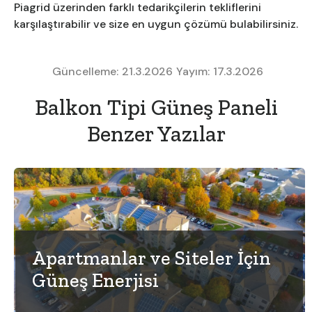
Piagrid üzerinden farklı tedarikçilerin tekliflerini
karşılaştırabilir ve size en uygun çözümü bulabilirsiniz.
Güncelleme:
21.3.2026
Yayım:
17.3.2026
Balkon Tipi Güneş Paneli
Benzer Yazılar
Apartmanlar ve Siteler İçin
Güneş Enerjisi