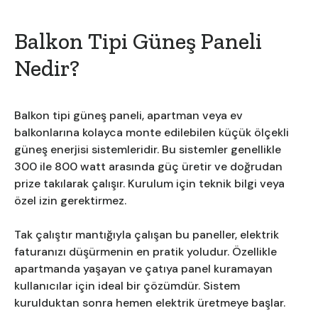
Balkon Tipi Güneş Paneli
Nedir?
Balkon tipi güneş paneli, apartman veya ev
balkonlarına kolayca monte edilebilen küçük ölçekli
güneş enerjisi sistemleridir. Bu sistemler genellikle
300 ile 800 watt arasında güç üretir ve doğrudan
prize takılarak çalışır. Kurulum için teknik bilgi veya
özel izin gerektirmez.
Tak çalıştır mantığıyla çalışan bu paneller, elektrik
faturanızı düşürmenin en pratik yoludur. Özellikle
apartmanda yaşayan ve çatıya panel kuramayan
kullanıcılar için ideal bir çözümdür. Sistem
kurulduktan sonra hemen elektrik üretmeye başlar.