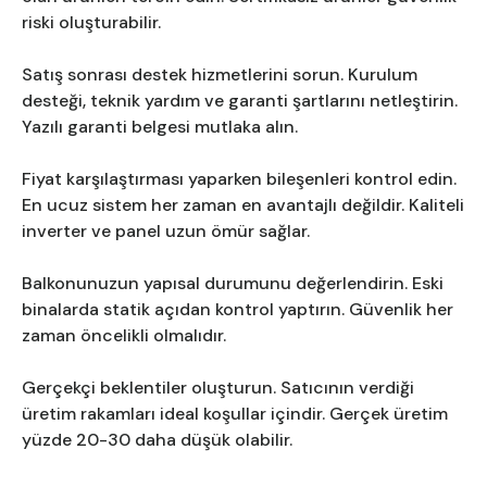
riski oluşturabilir.
Satış sonrası destek hizmetlerini sorun. Kurulum
desteği, teknik yardım ve garanti şartlarını netleştirin.
Yazılı garanti belgesi mutlaka alın.
Fiyat karşılaştırması yaparken bileşenleri kontrol edin.
En ucuz sistem her zaman en avantajlı değildir. Kaliteli
inverter ve panel uzun ömür sağlar.
Balkonunuzun yapısal durumunu değerlendirin. Eski
binalarda statik açıdan kontrol yaptırın. Güvenlik her
zaman öncelikli olmalıdır.
Gerçekçi beklentiler oluşturun. Satıcının verdiği
üretim rakamları ideal koşullar içindir. Gerçek üretim
yüzde 20-30 daha düşük olabilir.