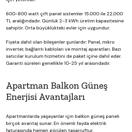
600-800 watt çift panel sistemler 15.000 ile 22.000
TL aralığındadır. Günlük 2-3 kWh üretim kapasitesine
sahiptir. Orta büyüklükteki evler için uygundur.
Fiyata dahil olan bileşenler şunlardır: Panel, mikro
inverter, bağlantı kabloları ve montaj aparatları. Bazı
satıcılar kurulum hizmetini de paket içine dahil eder.
Garanti süreleri genellikle 10-25 yıl arasındadır.
Apartman Balkon Güneş
Enerjisi Avantajları
Apartmanlarda yaşayanlar için balkon güneş paneli
birçok avantaj sunar. En önemli fayda elektrik
faturasında hemen görülen tasarruftur.