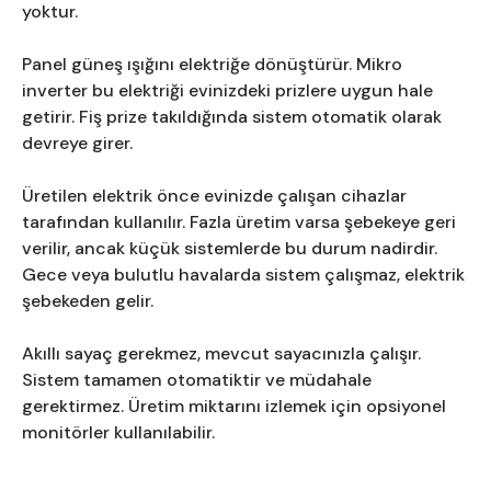
yoktur.
Panel güneş ışığını elektriğe dönüştürür. Mikro
inverter bu elektriği evinizdeki prizlere uygun hale
getirir. Fiş prize takıldığında sistem otomatik olarak
devreye girer.
Üretilen elektrik önce evinizde çalışan cihazlar
tarafından kullanılır. Fazla üretim varsa şebekeye geri
verilir, ancak küçük sistemlerde bu durum nadirdir.
Gece veya bulutlu havalarda sistem çalışmaz, elektrik
şebekeden gelir.
Akıllı sayaç gerekmez, mevcut sayacınızla çalışır.
Sistem tamamen otomatiktir ve müdahale
gerektirmez. Üretim miktarını izlemek için opsiyonel
monitörler kullanılabilir.