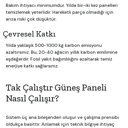
Bakım ihtiyacı minimumdur. Yılda bir-iki kez panelleri
temizlemek yeterlidir. Hareketli parça olmadığı için
arıza riski çok düşüktür.
Çevresel Katkı
Yılda yaklaşık 500-1000 kg karbon emisyonu
azaltırsınız. Bu, 20-40 ağacın yıllık karbon emilimine
eşdeğerdir. Fosil yakıt bağımlılığını azaltarak temiz
enerjiye katkı sağlarsınız.
Tak Çalıştır Güneş Paneli
Nasıl Çalışır?
Sistem üç ana bileşenden oluşur ve çalışma prensibi
oldukça basittir. Anlamak için teknik bilgiye ihtiyaç