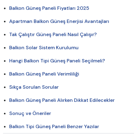
Balkon Güneş Paneli Fiyatları 2025
Apartman Balkon Güneş Enerjisi Avantajları
Tak Çalıştır Güneş Paneli Nasıl Çalışır?
Balkon Solar Sistem Kurulumu
Hangi Balkon Tipi Güneş Paneli Seçilmeli?
Balkon Güneş Paneli Verimliliği
Sıkça Sorulan Sorular
Balkon Güneş Paneli Alırken Dikkat Edilecekler
Sonuç ve Öneriler
Balkon Tipi Güneş Paneli Benzer Yazılar