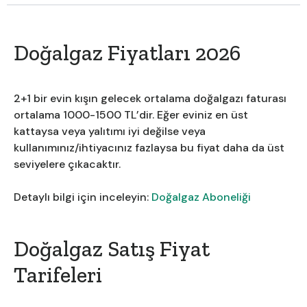
Doğalgaz Fiyatları 2026
2+1 bir evin kışın gelecek ortalama doğalgazı faturası
ortalama 1000-1500 TL’dir. Eğer eviniz en üst
kattaysa veya yalıtımı iyi değilse veya
kullanımınız/ihtiyacınız fazlaysa bu fiyat daha da üst
seviyelere çıkacaktır.
Detaylı bilgi için inceleyin:
Doğalgaz Aboneliği
Doğalgaz Satış Fiyat
Tarifeleri