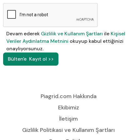
Devam ederek
Gizlilik ve Kullanım Şartları
ile
Kişisel
Veriler Aydınlatma Metnini
okuyup kabul ettiğinizi
onaylıyorsunuz.
Piagrid.com Hakkında
Ekibimiz
İletişim
Gizlilik Politikasi ve Kullanım Şartları