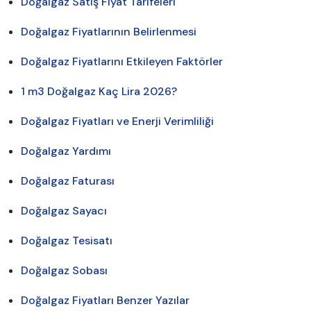
Doğalgaz Satış Fiyat Tarifeleri
Doğalgaz Fiyatlarının Belirlenmesi
Doğalgaz Fiyatlarını Etkileyen Faktörler
1 m3 Doğalgaz Kaç Lira 2026?
Doğalgaz Fiyatları ve Enerji Verimliliği
Doğalgaz Yardımı
Doğalgaz Faturası
Doğalgaz Sayacı
Doğalgaz Tesisatı
Doğalgaz Sobası
Doğalgaz Fiyatları Benzer Yazılar