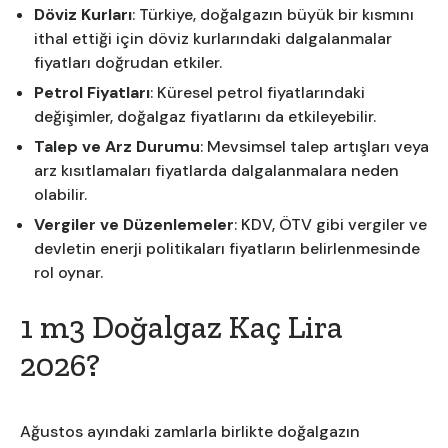
Döviz Kurları
: Türkiye, doğalgazın büyük bir kısmını
ithal ettiği için döviz kurlarındaki dalgalanmalar
fiyatları doğrudan etkiler.
Petrol Fiyatları
: Küresel petrol fiyatlarındaki
değişimler, doğalgaz fiyatlarını da etkileyebilir.
Talep ve Arz Durumu
: Mevsimsel talep artışları veya
arz kısıtlamaları fiyatlarda dalgalanmalara neden
olabilir.
Vergiler ve Düzenlemeler
: KDV, ÖTV gibi vergiler ve
devletin enerji politikaları fiyatların belirlenmesinde
rol oynar.
1 m3 Doğalgaz Kaç Lira
2026?
Ağustos ayındaki zamlarla birlikte doğalgazın