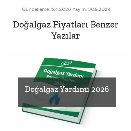
Güncelleme:
5.4.2026
Yayım:
30.9.2024
Doğalgaz Fiyatları Benzer
Yazılar
Doğalgaz Yardımı 2026