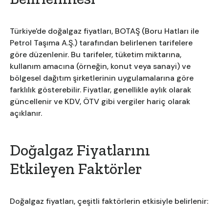
Türkiye'de doğalgaz fiyatları, BOTAŞ (Boru Hatları ile
Petrol Taşıma A.Ş.) tarafından belirlenen tarifelere
göre düzenlenir. Bu tarifeler, tüketim miktarına,
kullanım amacına (örneğin, konut veya sanayi) ve
bölgesel dağıtım şirketlerinin uygulamalarına göre
farklılık gösterebilir. Fiyatlar, genellikle aylık olarak
güncellenir ve KDV, ÖTV gibi vergiler hariç olarak
açıklanır.
Doğalgaz Fiyatlarını
Etkileyen Faktörler
Doğalgaz fiyatları, çeşitli faktörlerin etkisiyle belirlenir: