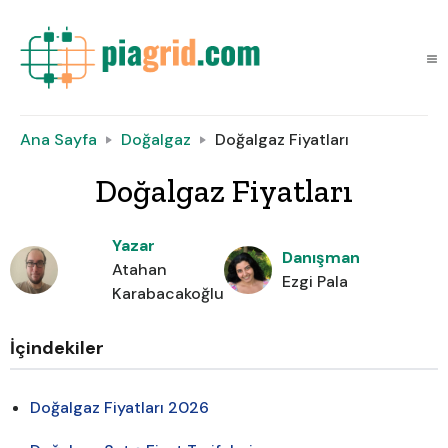
Ana Sayfa
Doğalgaz
Doğalgaz Fiyatları
Doğalgaz Fiyatları
Yazar
Danışman
Atahan
Ezgi Pala
Karabacakoğlu
İçindekiler
Doğalgaz Fiyatları 2026