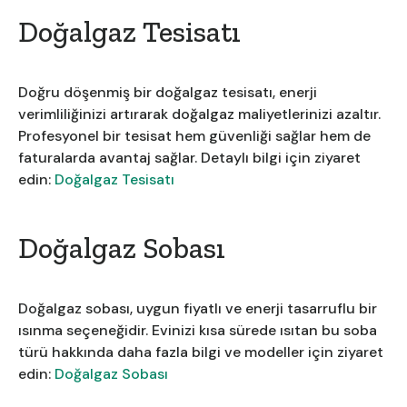
Doğalgaz Tesisatı
Doğru döşenmiş bir doğalgaz tesisatı, enerji
verimliliğinizi artırarak doğalgaz maliyetlerinizi azaltır.
Profesyonel bir tesisat hem güvenliği sağlar hem de
faturalarda avantaj sağlar. Detaylı bilgi için ziyaret
edin:
Doğalgaz Tesisatı
Doğalgaz Sobası
Doğalgaz sobası, uygun fiyatlı ve enerji tasarruflu bir
ısınma seçeneğidir. Evinizi kısa sürede ısıtan bu soba
türü hakkında daha fazla bilgi ve modeller için ziyaret
edin:
Doğalgaz Sobası