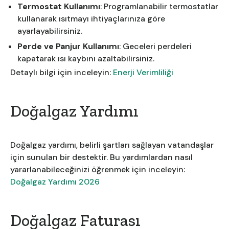
Termostat Kullanımı
: Programlanabilir termostatlar
kullanarak ısıtmayı ihtiyaçlarınıza göre
ayarlayabilirsiniz.
Perde ve Panjur Kullanımı
: Geceleri perdeleri
kapatarak ısı kaybını azaltabilirsiniz.
Detaylı bilgi için inceleyin:
Enerji Verimliliği
Doğalgaz Yardımı
Doğalgaz yardımı, belirli şartları sağlayan vatandaşlar
için sunulan bir destektir. Bu yardımlardan nasıl
yararlanabileceğinizi öğrenmek için inceleyin:
Doğalgaz Yardımı 2026
Doğalgaz Faturası