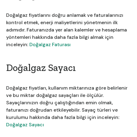
Doğalgaz fiyatlarını doğru anlamak ve faturalarınızı
kontrol etmek, enerji maliyetlerini yönetmenin ilk
adımıdır. Faturanızda yer alan kalemler ve hesaplama
yöntemleri hakkında daha fazla bilgi almak için
inceleyin:
Doğalgaz Faturası
Doğalgaz Sayacı
Doğalgaz fiyatları, kullanım miktarınıza göre belirlenir
ve bu miktar doğalgaz sayaçları ile ölçülür.
Sayaçlarınızın doğru çalıştığından emin olmak,
faturanızı doğrudan etkileyebilir. Sayaç türleri ve
kurulumu hakkında daha fazla bilgi için inceleyin:
Doğalgaz Sayacı