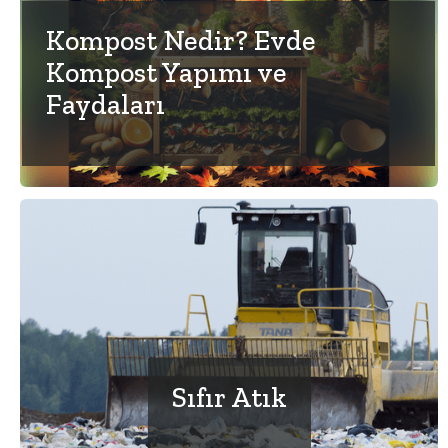
Kompost Nedir? Evde
Kompost Yapımı ve
Faydaları
Sıfır Atık