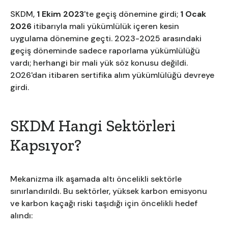
SKDM,
1 Ekim 2023
'te geçiş dönemine girdi;
1 Ocak
2026
itibarıyla mali yükümlülük içeren kesin
uygulama dönemine geçti. 2023-2025 arasındaki
geçiş döneminde sadece raporlama yükümlülüğü
vardı; herhangi bir mali yük söz konusu değildi.
2026'dan itibaren sertifika alım yükümlülüğü devreye
girdi.
SKDM Hangi Sektörleri
Kapsıyor?
Mekanizma ilk aşamada altı öncelikli sektörle
sınırlandırıldı. Bu sektörler, yüksek karbon emisyonu
ve karbon kaçağı riski taşıdığı için öncelikli hedef
alındı: