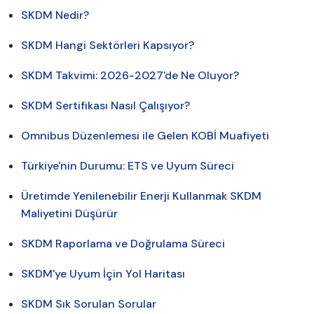
SKDM Nedir?
SKDM Hangi Sektörleri Kapsıyor?
SKDM Takvimi: 2026-2027'de Ne Oluyor?
SKDM Sertifikası Nasıl Çalışıyor?
Omnibus Düzenlemesi ile Gelen KOBİ Muafiyeti
Türkiye'nin Durumu: ETS ve Uyum Süreci
Üretimde Yenilenebilir Enerji Kullanmak SKDM
Maliyetini Düşürür
SKDM Raporlama ve Doğrulama Süreci
SKDM'ye Uyum İçin Yol Haritası
SKDM Sık Sorulan Sorular