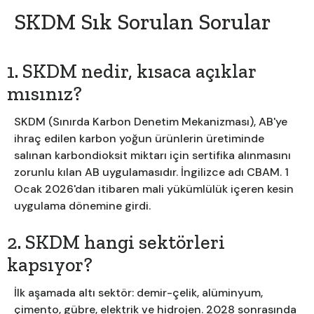
SKDM Sık Sorulan Sorular
1. SKDM nedir, kısaca açıklar
mısınız?
SKDM (Sınırda Karbon Denetim Mekanizması), AB'ye
ihraç edilen karbon yoğun ürünlerin üretiminde
salınan karbondioksit miktarı için sertifika alınmasını
zorunlu kılan AB uygulamasıdır. İngilizce adı CBAM. 1
Ocak 2026'dan itibaren mali yükümlülük içeren kesin
uygulama dönemine girdi.
2. SKDM hangi sektörleri
kapsıyor?
İlk aşamada altı sektör: demir-çelik, alüminyum,
çimento, gübre, elektrik ve hidrojen. 2028 sonrasında