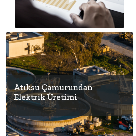
Atıksu Çamurundan
Elektrik Üretimi