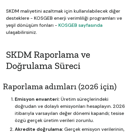
SKDM maliyetini azaltmak için kullanılabilecek diğer
desteklere - KOSGEB enerji verimliliği programları ve
yeşil dönüşüm fonları -
KOSGEB sayfasında
ulaşabilirsiniz.
SKDM Raporlama ve
Doğrulama Süreci
Raporlama adımları (2026 için)
Emisyon envanteri:
Üretim süreçlerindeki
doğrudan ve dolaylı emisyonları hesaplayın. 2026
itibarıyla varsayılan değer dönemi kapandı; tesise
özgü gerçek üretim verileri zorunlu.
Akredite doğrulama:
Gerçek emisyon verilerinin,