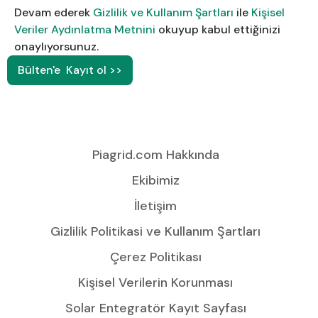
Devam ederek
Gizlilik ve Kullanım Şartları
ile
Kişisel
Veriler Aydınlatma Metnini
okuyup kabul ettiğinizi
onaylıyorsunuz.
Piagrid.com Hakkında
Ekibimiz
İletişim
Gizlilik Politikasi ve Kullanım Şartları
Çerez Politikası
Kişisel Verilerin Korunması
Solar Entegratör Kayıt Sayfası