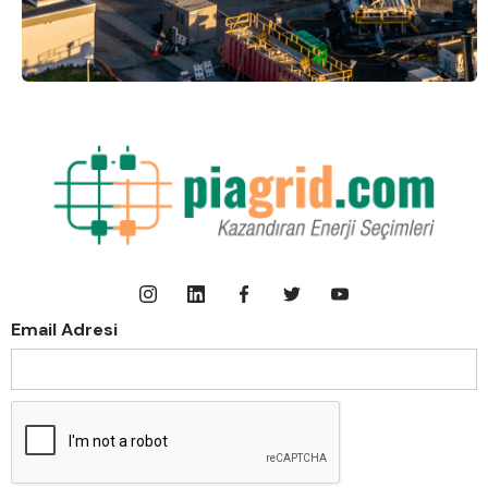
Email Adresi