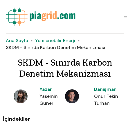
Ana Sayfa
Yenilenebilir Enerji
SKDM - Sınırda Karbon Denetim Mekanizması
SKDM - Sınırda Karbon
Denetim Mekanizması
Yazar
Danışman
Yasemin
Onur Tekin
Güneri
Turhan
İçindekiler