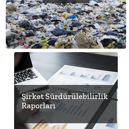
Şirket Sürdürülebilirlik
Raporları