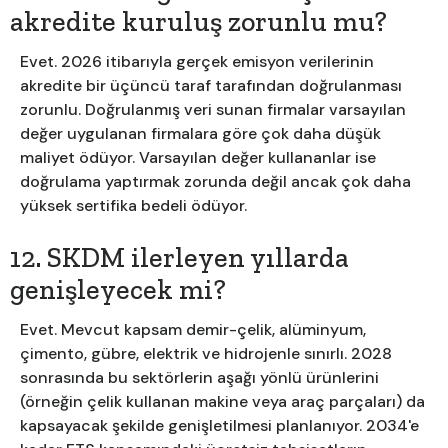
akredite kuruluş zorunlu mu?
Evet. 2026 itibarıyla gerçek emisyon verilerinin
akredite bir üçüncü taraf tarafından doğrulanması
zorunlu. Doğrulanmış veri sunan firmalar varsayılan
değer uygulanan firmalara göre çok daha düşük
maliyet ödüyor. Varsayılan değer kullananlar ise
doğrulama yaptırmak zorunda değil ancak çok daha
yüksek sertifika bedeli ödüyor.
12. SKDM ilerleyen yıllarda
genişleyecek mi?
Evet. Mevcut kapsam demir-çelik, alüminyum,
çimento, gübre, elektrik ve hidrojenle sınırlı. 2028
sonrasında bu sektörlerin aşağı yönlü ürünlerini
(örneğin çelik kullanan makine veya araç parçaları) da
kapsayacak şekilde genişletilmesi planlanıyor. 2034'e