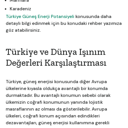
Marmara
Karadeniz
Türkiye Güneş Enerji Potansiyeli
konusunda daha
detaylı bilgi edinmek için bu konudaki rehber yazımıza
göz atabilirsiniz.
Türkiye ve Dünya Işınım
Değerleri Karşılaştırması
Türkiye, güneş enerjisi konusunda diğer Avrupa
ülkelerine kıyasla oldukça avantajlı bir konumda
durmaktadır. Bu avantajlı konumun sebebi olarak
ülkemizin coğrafi konumunun yanında lojistik
masraflarının az olması da gösterilebilir. Avrupa
ülkeleri, coğrafi konum açısından edindikleri
dezavantajları, güneş enerjisi kullanımına gerekli