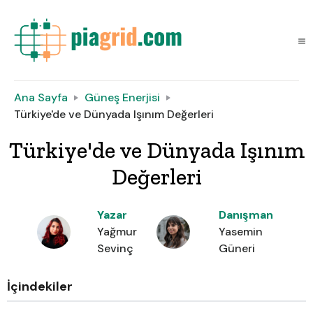
Ana Sayfa
Güneş Enerjisi
Türkiye'de ve Dünyada Işınım Değerleri
Türkiye'de ve Dünyada Işınım
Değerleri
Yazar
Danışman
Yağmur
Yasemin
Sevinç
Güneri
İçindekiler