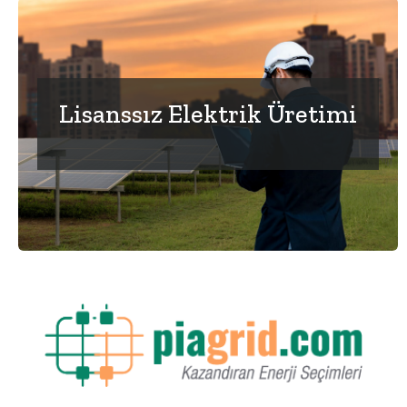
Lisanssız Elektrik Üretimi