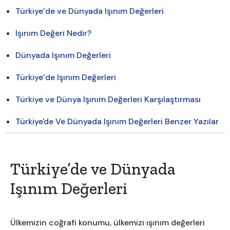
Türkiye’de ve Dünyada Işınım Değerleri
Işınım Değeri Nedir?
Dünyada Işınım Değerleri
Türkiye’de Işınım Değerleri
Türkiye ve Dünya Işınım Değerleri Karşılaştırması
Türkiye'de Ve Dünyada Işınım Değerleri Benzer Yazılar
Türkiye’de ve Dünyada
Işınım Değerleri
Ülkemizin coğrafi konumu, ülkemizi ışınım değerleri