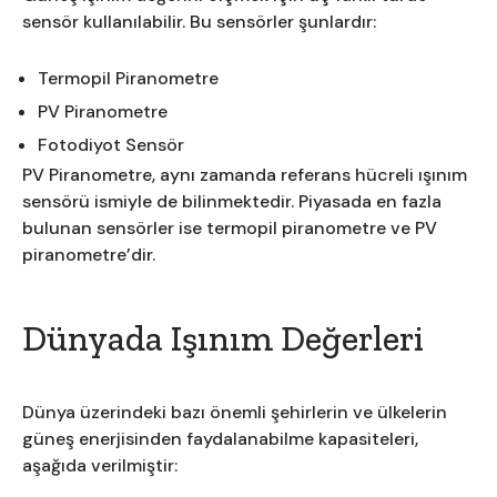
sensör kullanılabilir. Bu sensörler şunlardır:
Termopil Piranometre
PV Piranometre
Fotodiyot Sensör
PV Piranometre, aynı zamanda referans hücreli ışınım
sensörü ismiyle de bilinmektedir. Piyasada en fazla
bulunan sensörler ise termopil piranometre ve PV
piranometre’dir.
Dünyada Işınım Değerleri
Dünya üzerindeki bazı önemli şehirlerin ve ülkelerin
güneş enerjisinden faydalanabilme kapasiteleri,
aşağıda verilmiştir: