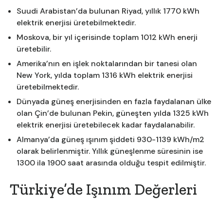
Suudi Arabistan’da bulunan Riyad, yıllık 1770 kWh
elektrik enerjisi üretebilmektedir.
Moskova, bir yıl içerisinde toplam 1012 kWh enerji
üretebilir.
Amerika’nın en işlek noktalarından bir tanesi olan
New York, yılda toplam 1316 kWh elektrik enerjisi
üretebilmektedir.
Dünyada güneş enerjisinden en fazla faydalanan ülke
olan Çin’de bulunan Pekin, güneşten yılda 1325 kWh
elektrik enerjisi üretebilecek kadar faydalanabilir.
Almanya’da güneş ışınım şiddeti 930-1139 kWh/m2
olarak belirlenmiştir. Yıllık güneşlenme süresinin ise
1300 ila 1900 saat arasında olduğu tespit edilmiştir.
Türkiye’de Işınım Değerleri