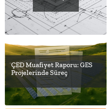
ÇED Muafiyet Raporu: GES
Projelerinde Süreç