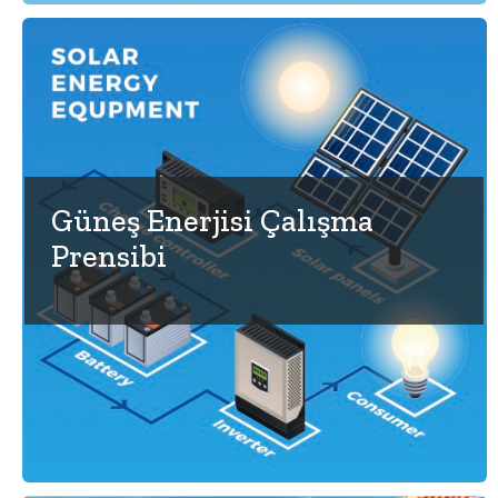
Güneş Enerjisi Çalışma
Prensibi