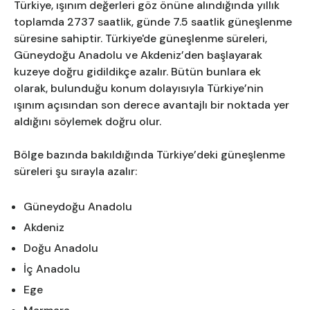
Türkiye, ışınım değerleri göz önüne alındığında yıllık
toplamda 2737 saatlik, günde 7.5 saatlik güneşlenme
süresine sahiptir. Türkiye'de güneşlenme süreleri,
Güneydoğu Anadolu ve Akdeniz’den başlayarak
kuzeye doğru gidildikçe azalır. Bütün bunlara ek
olarak, bulunduğu konum dolayısıyla Türkiye’nin
ışınım açısından son derece avantajlı bir noktada yer
aldığını söylemek doğru olur.
Bölge bazında bakıldığında Türkiye’deki güneşlenme
süreleri şu sırayla azalır:
Güneydoğu Anadolu
Akdeniz
Doğu Anadolu
İç Anadolu
Ege