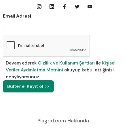
Email Adresi
Devam ederek
Gizlilik ve Kullanım Şartları
ile
Kişisel
Veriler Aydınlatma Metnini
okuyup kabul ettiğinizi
onaylıyorsunuz.
Piagrid.com Hakkında