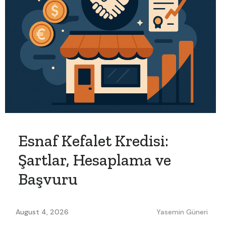
Esnaf Kefalet Kredisi:
Şartlar, Hesaplama ve
Başvuru
August 4, 2026
Yasemin Güneri