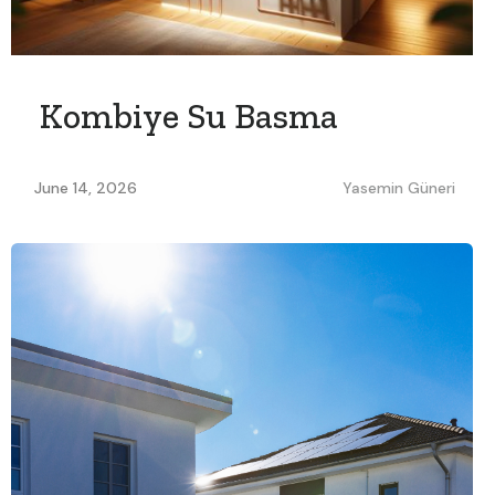
Kombiye Su Basma
June 14, 2026
Yasemin Güneri