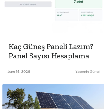
Kaç Güneş Paneli Lazım?
Panel Sayısı Hesaplama
June 14, 2026
Yasemin Güneri