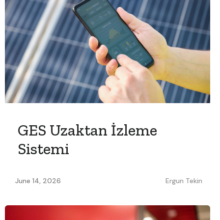
GES Uzaktan İzleme
Sistemi
June 14, 2026
Ergun Tekin