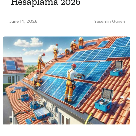
Hesaplama 2026
June 14, 2026
Yasemin Güneri