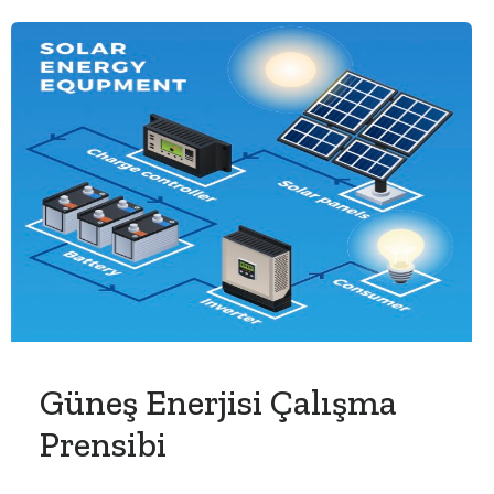
Güneş Enerjisi Çalışma
Prensibi