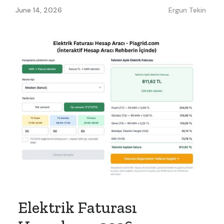
June 14, 2026
Ergun Tekin
Elektrik Faturası