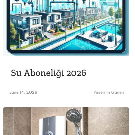
Su Aboneliği 2026
June 14, 2026
Yasemin Güneri