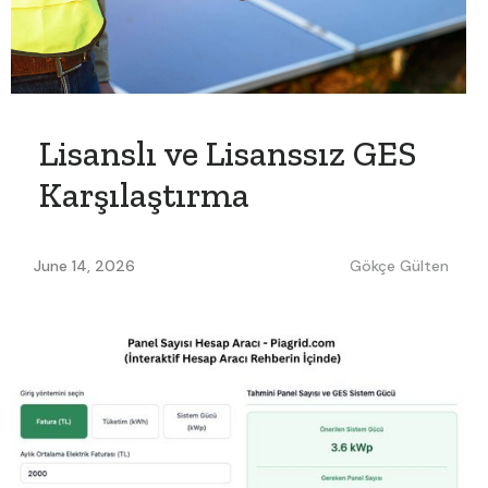
Lisanslı ve Lisanssız GES
Karşılaştırma
June 14, 2026
Gökçe Gülten