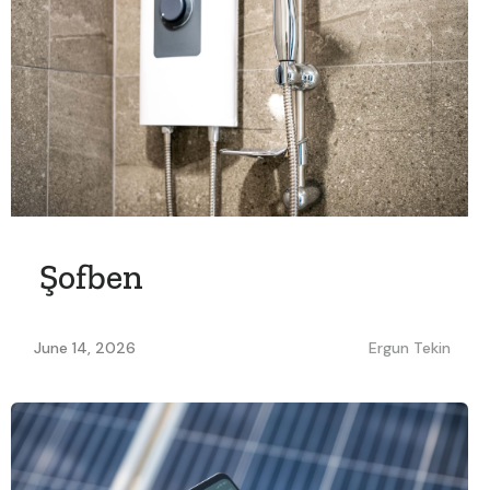
Şofben
June 14, 2026
Ergun Tekin