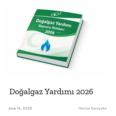
Doğalgaz Yardımı 2026
June 14, 2026
Hamza Karayaka