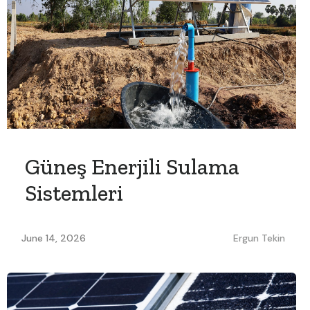
Güneş Enerjili Sulama
Sistemleri
June 14, 2026
Ergun Tekin