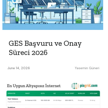
GES Başvuru ve Onay
Süreci 2026
June 14, 2026
Yasemin Güneri