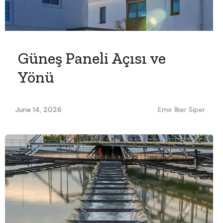
Güneş Paneli Açısı ve
Yönü
June 14, 2026
Emir İlker Siper