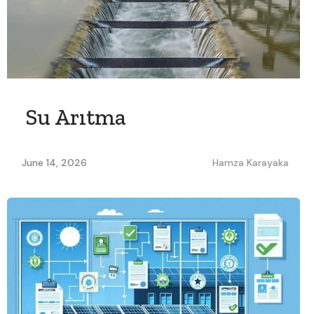
Su Arıtma
June 14, 2026
Hamza Karayaka