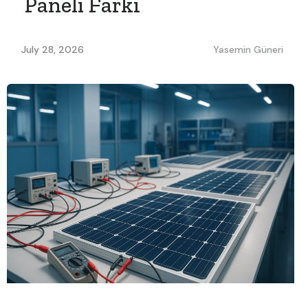
Paneli Farkı
July 28, 2026
Yasemin Güneri