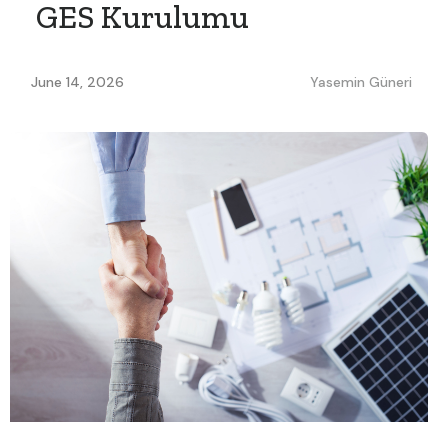
GES Kurulumu
June 14, 2026
Yasemin Güneri