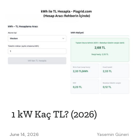
1 kW Kaç TL? (2026)
June 14, 2026
Yasemin Güneri