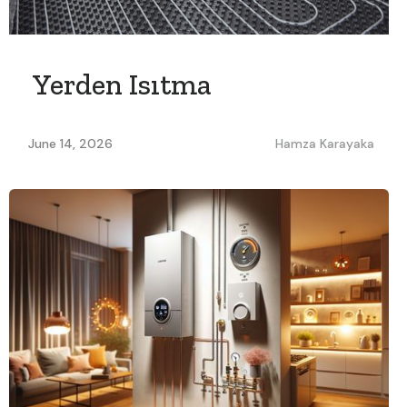
Yerden Isıtma
June 14, 2026
Hamza Karayaka