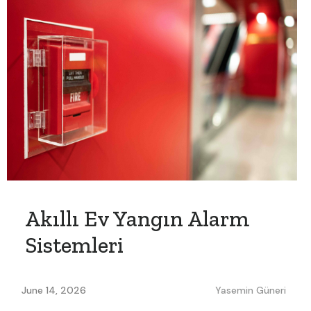
Akıllı Ev Yangın Alarm
Sistemleri
June 14, 2026
Yasemin Güneri