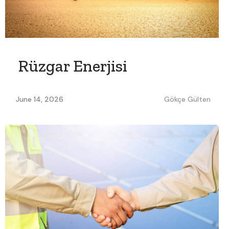
Rüzgar Enerjisi
June 14, 2026
Gökçe Gülten