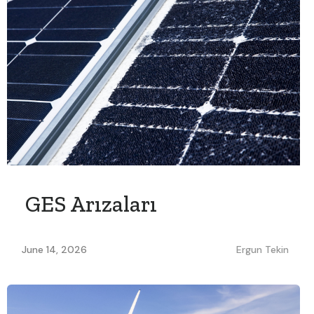
GES Arızaları
June 14, 2026
Ergun Tekin