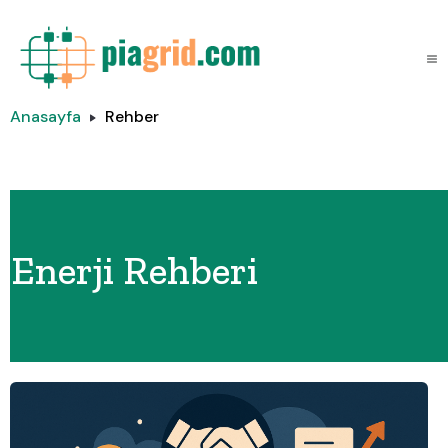
Anasayfa
Rehber
Enerji Rehberi