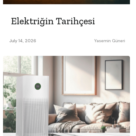
Elektriğin Tarihçesi
July 14, 2026
Yasemin Güneri