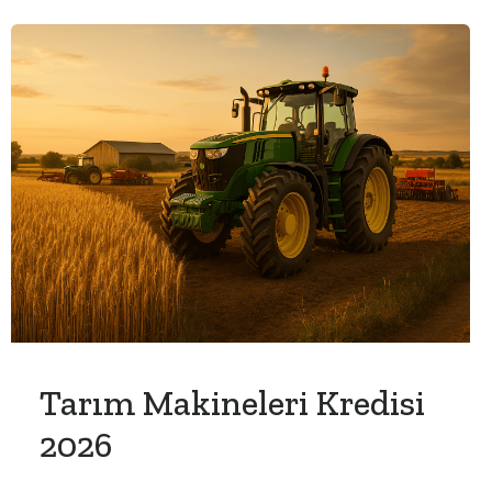
Tarım Makineleri Kredisi
2026