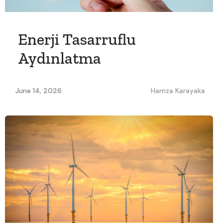
Enerji Tasarruflu
Aydınlatma
June 14, 2026
Hamza Karayaka