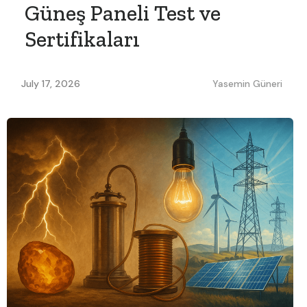
Güneş Paneli Test ve
Sertifikaları
July 17, 2026
Yasemin Güneri