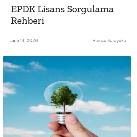
EPDK Lisans Sorgulama
Rehberi
June 14, 2026
Hamza Karayaka