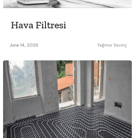
Hava Filtresi
June 14, 2026
Yağmur Sevinç